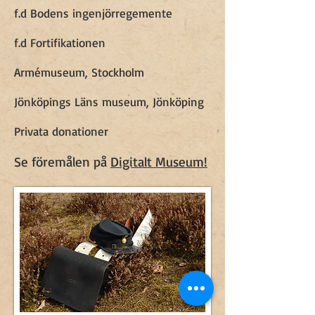
f.d Bodens ingenjörregemente
f.d Fortifikationen
Armémuseum, Stockholm
Jönköpings Läns museum, Jönköping
Privata donationer
Se föremålen på
Digitalt Museum!