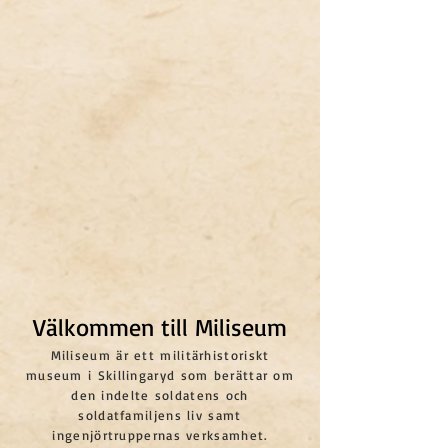
Välkommen till Miliseum
Miliseum är ett militärhistoriskt
museum i Skillingaryd som berättar om
den indelte soldatens och
soldatfamiljens liv samt
ingenjörtruppernas verksamhet.