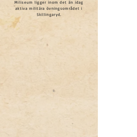
Miliseum ligger inom det än idag
aktiva militära övningsområdet i
Skillingaryd.