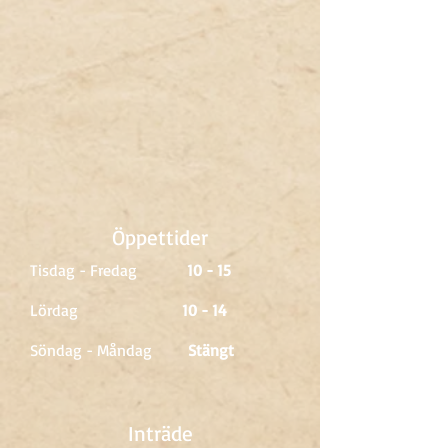
Öppettider
Tisdag - Fredag
10 - 15
Lördag
10 - 14
Söndag - Måndag
Stängt
Inträde