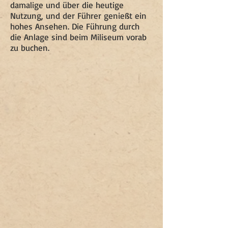
damalige und über die heutige
Nutzung, und der Führer genießt ein
hohes Ansehen. Die Führung durch
die Anlage sind beim Miliseum vorab
zu buchen.