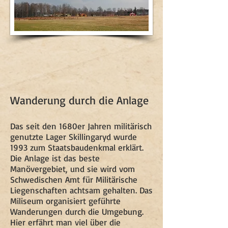
Wanderung durch die Anlage
​Das seit den 1680er Jahren militärisch
genutzte Lager Skillingaryd wurde
1993 zum Staatsbaudenkmal erklärt.
Die Anlage ist das beste
Manövergebiet, und sie wird vom
Schwedischen Amt für Militärische
Liegenschaften achtsam gehalten. Das
Miliseum organisiert geführte
Wanderungen durch die Umgebung.
Hier erfährt man viel über die