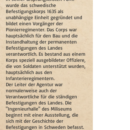
wurde das schwedische
Befestigungskorps 1635 als
unabhängige Einheit gegründet und
bildet einen Vorgänger der
Pionierregimenter. Das Corps war
hauptsächlich für den Bau und die
Instandhaltung der permanenten
Befestigungen des Landes
verantwortlich. Es bestand aus einem
Korps speziell ausgebildeter Offiziere,
die von Soldaten unterstützt wurden,
hauptsächlich aus den
Infanterieregimentern.
Der Leiter der Agentur war
normalerweise auch der
Verantwortliche für die ständigen
Befestigungen des Landes. Die
"Ingenieurhalle" des Miliseums
beginnt mit einer Ausstellung, die
sich mit der Geschichte der
Befestigungen in Schweden befasst.