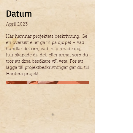
Datum
April 2023
Här hamnar projektets beskrivning. Ge
en översikt eller gå in på djupet – vad
handlar det om, vad inspirerade dig,
hur skapade du det, eller annat som du
tror att dina besökare vill veta. För att
lägga till projektbeskrivningar går du till
Hantera projekt.